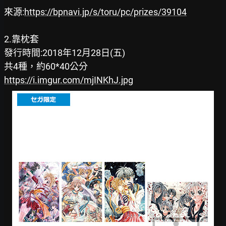
來源:
https://bpnavi.jp/s/toru/pc/prizes/39104
2.靠枕套

發行時間:2018年12月28日(五)

https://i.imgur.com/mjINKhJ.jpg