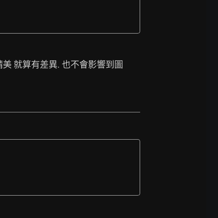
精美 就算有差異. 也不會影響到圖