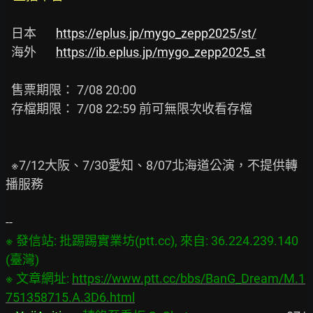
  日本       
https://eplus.jp/mygo_zepp2025/st/
  海外       
https://ib.eplus.jp/mygo_zepp2025_st
  售票期限： 7/08 20:00

  存檔期限： 7/08 22:59 前可無限次收看存檔

  ※7/12大阪、7/30愛知、8/07北海道公演，不提供轉
播服務

※ 發信站: 批踢踢實業坊(ptt.cc), 來自: 36.224.239.140 
(臺灣)

※ 文章網址: 
https://www.ptt.cc/bbs/BanG_Dream/M.1
751358715.A.3D6.html