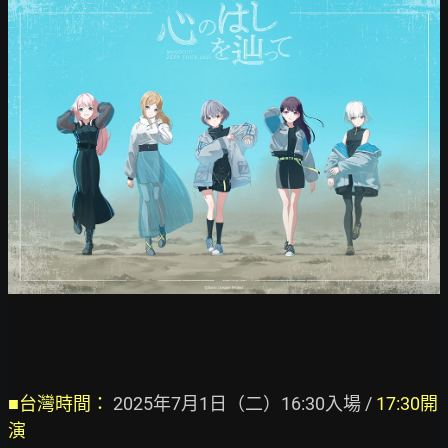
■台灣時間：
 2025年7月1日（二）16:30入場 / 
17:30開
演