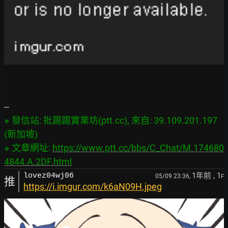
※ 發信站: 批踢踢實業坊(ptt.cc), 來自: 39.109.201.197 
(新加坡)

※ 文章網址: 
https://www.ptt.cc/bbs/C_Chat/M.174680
4844.A.2DF.html
1年前
, 1
lovez04wj06
05/09 23:36,
F
推
https://i.imgur.com/k6aN09H.jpeg