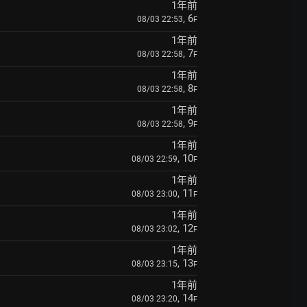
1年前
, 6
08/03 22:53
F
1年前
, 7
08/03 22:58
F
1年前
, 8
08/03 22:58
F
1年前
, 9
08/03 22:58
F
1年前
, 10
08/03 22:59
F
1年前
, 11
08/03 23:00
F
1年前
, 12
08/03 23:02
F
1年前
, 13
08/03 23:15
F
1年前
, 14
08/03 23:20
F