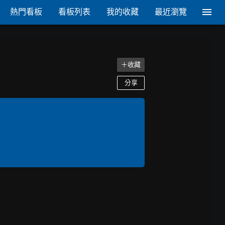
熱門看板
看板列表
我的收藏
最近瀏覽
＋收藏
分享