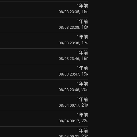
1年前
, 15
08/03 23:35
F
1年前
, 16
08/03 23:38
F
1年前
, 17
08/03 23:38
F
1年前
, 18
08/03 23:46
F
1年前
, 19
08/03 23:47
F
1年前
, 20
08/03 23:48
F
1年前
, 21
08/04 00:17
F
1年前
, 22
08/04 00:17
F
1年前
, 23
08/04 00:21
F