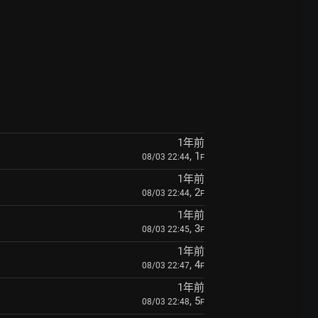
1年前
, 1
08/03 22:44
F
1年前
, 2
08/03 22:44
F
1年前
, 3
08/03 22:45
F
1年前
, 4
08/03 22:47
F
1年前
, 5
08/03 22:48
F