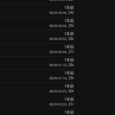
1年前
, 24
08/04 00:46
F
1年前
, 25
08/04 00:46
F
1年前
, 26
08/04 00:52
F
1年前
, 27
08/04 00:54
F
1年前
, 28
08/04 01:10
F
1年前
, 29
08/04 01:10
F
1年前
, 30
08/04 03:23
F
1年前
, 31
08/04 03:23
F
1年前