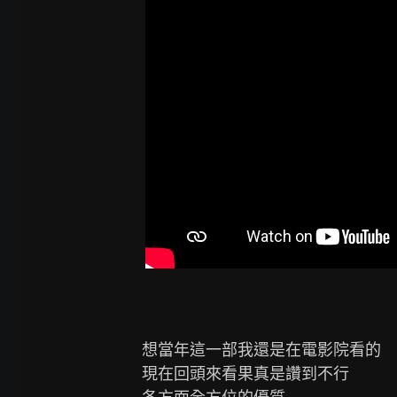
想當年這一部我還是在電影院看的

現在回頭來看果真是讚到不行
