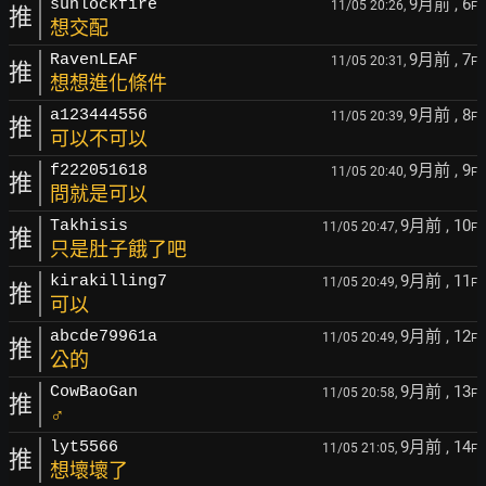
9月前
, 6
sunlockfire
11/05 20:26,
F
推
想交配
9月前
, 7
RavenLEAF
11/05 20:31,
F
推
想想進化條件
9月前
, 8
a123444556
11/05 20:39,
F
推
可以不可以
9月前
, 9
f222051618
11/05 20:40,
F
推
問就是可以
9月前
, 10
Takhisis
11/05 20:47,
F
推
只是肚子餓了吧
9月前
, 11
kirakilling7
11/05 20:49,
F
推
可以
9月前
, 12
abcde79961a
11/05 20:49,
F
推
公的
9月前
, 13
CowBaoGan
11/05 20:58,
F
推
♂
9月前
, 14
lyt5566
11/05 21:05,
F
推
想壞壞了