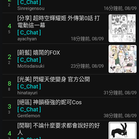
[
C_Chat
]
2
Sinreigensou
16分鐘前
,
08/09
[分享] 超時空輝耀姬 外傳第0話 打
電動這一幕
4
[
C_Chat
]
5
ayachyan
18分鐘前
,
08/09
[蔚藍] 嬉鬧的FOX
2
[
C_Chat
]
2
Motisdaisuki
23分鐘前
,
08/09
[光美] 閃耀天使變身 官方公開
8
[
C_Chat
]
8
hinatayuri
31分鐘前
,
08/09
[絕區] 神韻極強的妮可Cos
3
[
C_Chat
]
3
Gentlemon
38分鐘前
,
08/09
[閒聊] 不論什麼要求都會說好的好
人
4