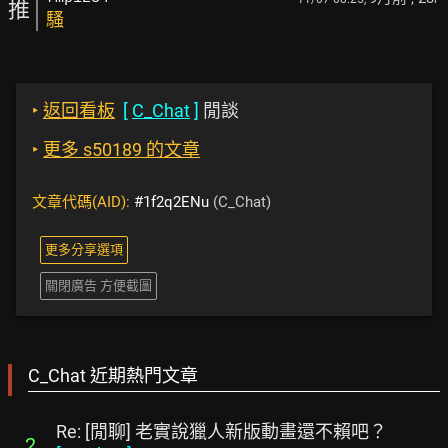
推
騷
‣
返回看板
[
C_Chat
]
閒談
‣
更多 s50189 的文章
文章代碼(AID):
#1f2q2ENu
(C_Chat)
更多分享選項
關閉廣告 方便截圖
C_Chat 近期熱門文章
Re: [閒聊] 老實說獵人新版動畫還不賴吧？
2