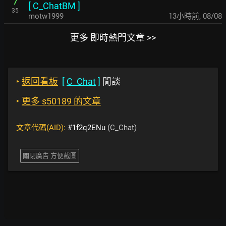
7
[
C_ChatBM
]
35
motw1999
13小時前
,
08/08
更多 即時熱門文章 >>
‣
返回看板
[
C_Chat
]
閒談
‣
更多 s50189 的文章
文章代碼(AID):
#1f2q2ENu
(C_Chat)
關閉廣告 方便截圖