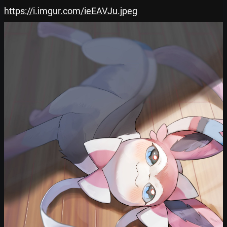
https://i.imgur.com/ieEAVJu.jpeg