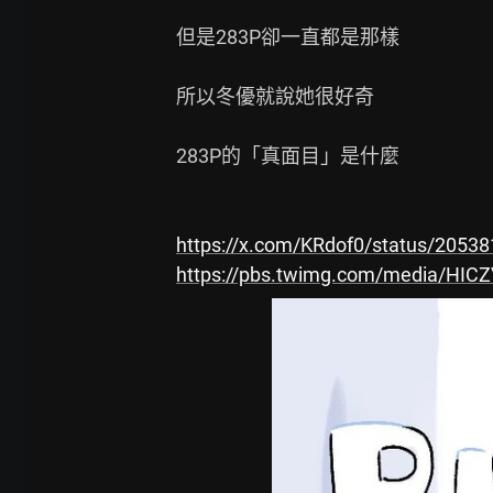
但是283P卻一直都是那樣

所以冬優就說她很好奇

283P的「真面目」是什麼

https://x.com/KRdof0/status/205
https://pbs.twimg.com/media/HIC