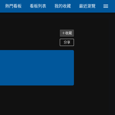
熱門看板
看板列表
我的收藏
最近瀏覽
＋收藏
分享