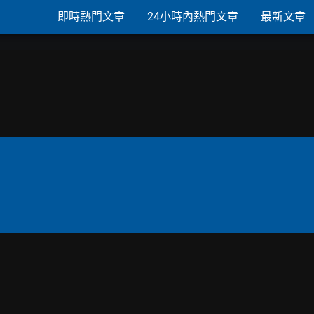
即時熱門文章
24小時內熱門文章
最新文章
麼