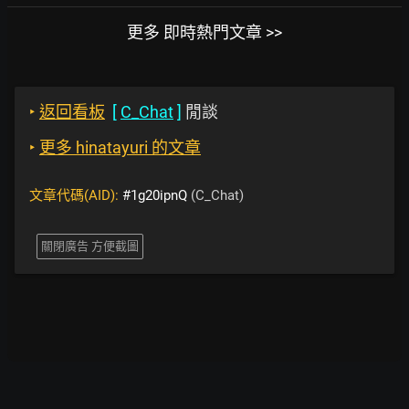
更多 即時熱門文章 >>
‣
返回看板
[
C_Chat
]
閒談
‣
更多 hinatayuri 的文章
文章代碼(AID):
#1g20ipnQ
(C_Chat)
關閉廣告 方便截圖