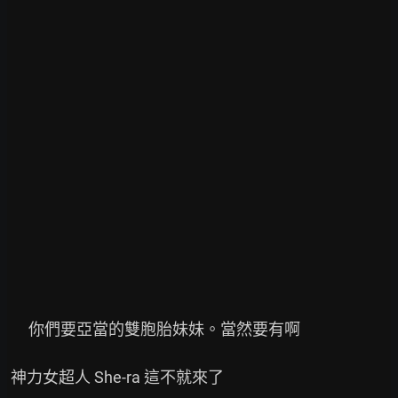
      你們要亞當的雙胞胎妹妹。當然要有啊

 神力女超人 She-ra 這不就來了
