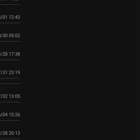
/01 12:43
/30 05:02
/28 17:38
/31 23:19
/02 13:05
/04 15:26
/28 20:13