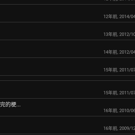
12年前
,
2014/04
13年前
,
2012/10
14年前
,
2012/04
15年前
,
2011/07
15年前
,
2011/07
的梗...
16年前
,
2010/06
16年前
,
2009/12