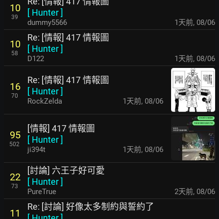
Re: [情報] 417 情報圖
10
[
Hunter
]
39
dummy5566
1天前
,
08/06
Re: [情報] 417 情報圖
10
[
Hunter
]
58
D122
1天前
,
08/06
Re: [情報] 417 情報圖
16
[
Hunter
]
70
RockZelda
1天前
,
08/06
[情報] 417 情報圖
95
[
Hunter
]
502
ji394t
1天前
,
08/06
[討論] 六王子好可愛
22
[
Hunter
]
73
PureTrue
2天前
,
08/06
Re: [討論] 好像太多制約與誓約了
11
[
Hunter
]