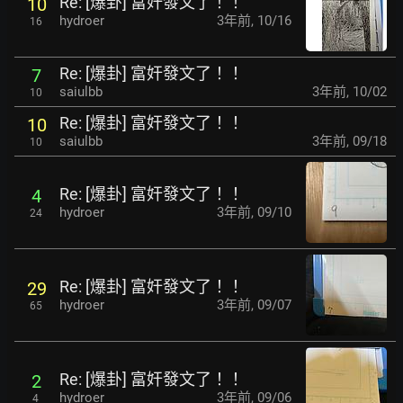
Re: [爆卦] 富奸發文了！！
10
hydroer
3年前
,
10/16
16
Re: [爆卦] 富奸發文了！！
7
saiulbb
3年前
,
10/02
10
Re: [爆卦] 富奸發文了！！
10
saiulbb
3年前
,
09/18
10
Re: [爆卦] 富奸發文了！！
4
hydroer
3年前
,
09/10
24
Re: [爆卦] 富奸發文了！！
29
hydroer
3年前
,
09/07
65
Re: [爆卦] 富奸發文了！！
2
hydroer
3年前
,
09/06
4