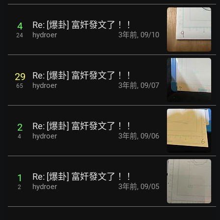
Re: [爆卦] 富奸發文了！！
4
hydroer
3年前
,
09/10
24
Re: [爆卦] 富奸發文了！！
29
hydroer
3年前
,
09/07
65
Re: [爆卦] 富奸發文了！！
2
hydroer
3年前
,
09/06
4
Re: [爆卦] 富奸發文了！！
1
hydroer
3年前
,
09/05
2