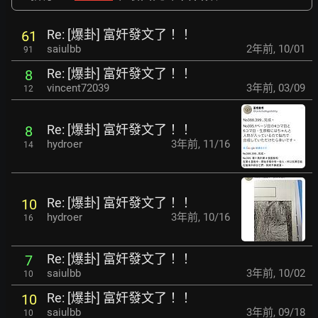
Re: [爆卦] 富奸發文了！！
61
saiulbb
2年前
,
10/01
91
Re: [爆卦] 富奸發文了！！
8
vincent72039
3年前
,
03/09
12
Re: [爆卦] 富奸發文了！！
8
hydroer
3年前
,
11/16
14
Re: [爆卦] 富奸發文了！！
10
hydroer
3年前
,
10/16
16
Re: [爆卦] 富奸發文了！！
7
saiulbb
3年前
,
10/02
10
Re: [爆卦] 富奸發文了！！
10
saiulbb
3年前
,
09/18
10