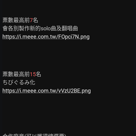
票數最高前
7
名

https://i.meee.com.tw/FOpci7N.png
票數最高前
15
名

https://i.meee.com.tw/vVzU2BE.png