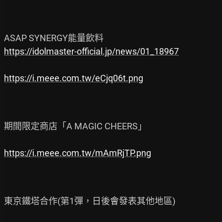
https://idolmaster-official.jp/news/01_18967
https://i.meee.com.tw/eCjq06t.png
期間限定商店「A MAGIC CHEERS」

https://i.meee.com.tw/mAmRjTP.png
東京鐵塔合作(第1彈，日後會發表其他地區)
