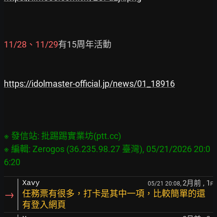
11/28、11/29
有15周年活動

https://idolmaster-official.jp/news/01_18916
※ 發信站: 批踢踢實業坊(ptt.cc)

※ 編輯: Zerogos (36.235.98.27 臺灣), 05/21/2026 20:0
2月前
, 1
Xavy
05/21 20:08,
F
→
任務票有很多，打卡是其中一項，比較簡單的還
有登入網頁