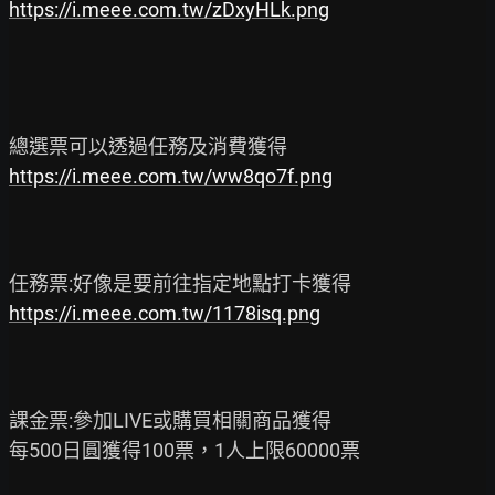
https://i.meee.com.tw/zDxyHLk.png
https://i.meee.com.tw/ww8qo7f.png
https://i.meee.com.tw/1178isq.png
課金票:參加LIVE或購買相關商品獲得

每500日圓獲得100票，1人上限60000票
