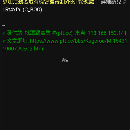
參加活動者還有機會獲得額外的P幣獎勵！ 
詳細請見 
#
1Rt4xfal (C_BOO)
※ 發信站: 批踢踢實業坊(ptt.cc), 來自: 118.166.153.141

※ 文章網址: 
https://www.ptt.cc/bbs/Kagerou/M.15431
19007.A.EC2.html
廣告