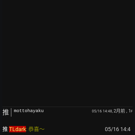
2月前
, 1
推
mottohayaku
05/16 14:48,
F
推 
TLdark
: 恭喜～                                                 
 05/16 14:4