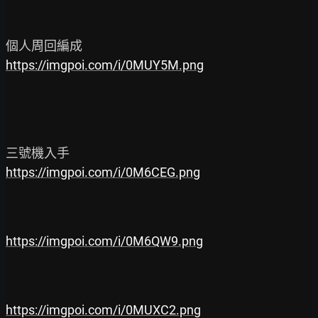
https://imgpoi.com/i/0MUY5M.png
https://imgpoi.com/i/0M6CEG.png
https://imgpoi.com/i/0M6QW9.png
https://imgpoi.com/i/0MUXC2.png