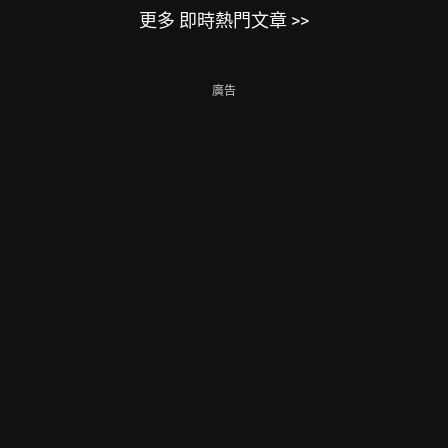
更多 即時熱門文章 >>
廣告