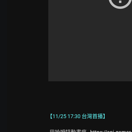
【11/25 17:30 台灣首播】