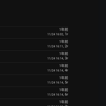
1年前
, 1
11/24 16:02
F
1年前
, 2
11/24 16:11
F
1年前
, 3
11/24 16:14
F
1年前
, 4
11/24 16:14
F
1年前
, 5
11/24 16:14
F
1年前
, 6
11/24 16:14
F
1年前