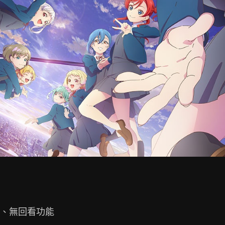
、無回看功能
