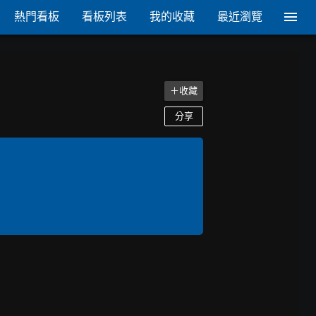
熱門看板
看板列表
我的收藏
最近瀏覽
＋收藏
分享