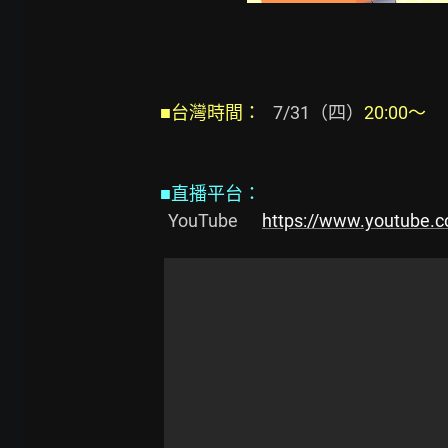
■台灣時間：
   7/31（四）
20:00～
■直播平台：
  YouTube      
https://www.youtube