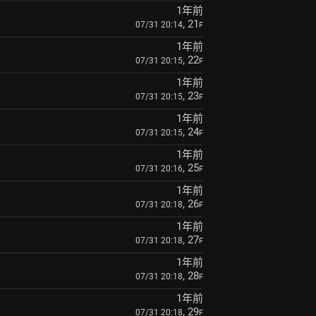
1年前
, 21
07/31 20:14
F
1年前
, 22
07/31 20:15
F
1年前
, 23
07/31 20:15
F
1年前
, 24
07/31 20:15
F
1年前
, 25
07/31 20:16
F
1年前
, 26
07/31 20:18
F
1年前
, 27
07/31 20:18
F
1年前
, 28
07/31 20:18
F
1年前
, 29
07/31 20:18
F