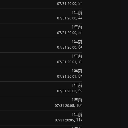
, 3
07/31 20:00
F
1年前
, 4
07/31 20:00
F
1年前
, 5
07/31 20:00
F
1年前
, 6
07/31 20:00
F
1年前
, 7
07/31 20:01
F
1年前
, 8
07/31 20:01
F
1年前
, 9
07/31 20:03
F
1年前
, 10
07/31 20:05
F
1年前
, 11
07/31 20:05
F