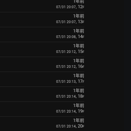
1年前
, 12
07/31 20:07
F
1年前
, 13
07/31 20:07
F
1年前
, 14
07/31 20:08
F
1年前
, 15
07/31 20:12
F
1年前
, 16
07/31 20:12
F
1年前
, 17
07/31 20:13
F
1年前
, 18
07/31 20:14
F
1年前
, 19
07/31 20:14
F
1年前
, 20
07/31 20:14
F