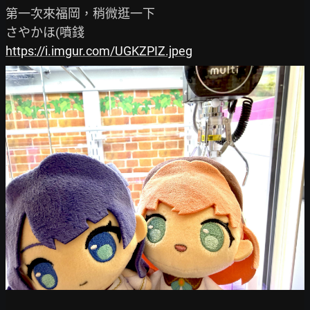
第一次來福岡，稍微逛一下

https://i.imgur.com/UGKZPIZ.jpeg