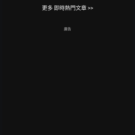
更多 即時熱門文章 >>
廣告