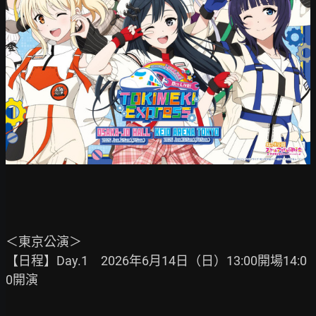
＜東京公演＞

【日程】Day.1　2026年6月14日（日）13:00開場14:0
0開演
