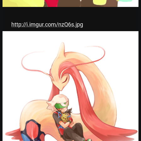
http://i.imgur.com/nzQ6s.jpg