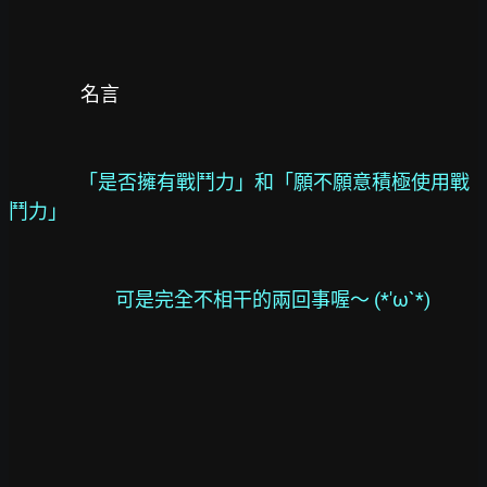
名言
        「是否擁有戰鬥力」和「願不願意積極使用戰
鬥力」
                 　可是完全不相干的兩回事喔～ (*′ω`*)