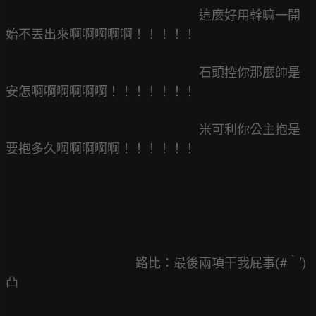
　　　　　　　　　　　　　　　 這麼好用幹嘛一開
始不丟出來啊啊啊啊啊！！！！！

 　　　　　　　　　　　　　　　石頭控你那麼帥是
安怎啊啊啊啊啊啊！！！！！！！

　　　　　　　　　　　　　　　 米可利你公主抱是
要抱多久啊啊啊啊啊！！！！！！

                                              路比：最後兩項干我屁事(#‵′)
凸