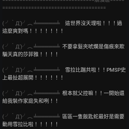
====================================
( ╯‵Д′)╯︵ ╧═════╧　
這世界沒天理啦！！！過
這麼爽對嗎！！！！！！！

( ╯‵Д′)╯︵ ╧═════╧
  不要拿髮夾唬爛是傷痕來欺
騙天真的莎菲雅！！！！

( ╯‵Д′)╯︵ ╧═════╧　
雪拉比踹共啦！！PMSP史
上最扯超展開！！！！！！

( ╯‵Д′)╯︵ ╧═════╧
  根本就父控嘛！！一開始還
給我裝作家庭失和咧！！

( ╯‵Д′)╯︵ ╧═════╧  
區區一隻飯匙蛇最好是需要
動用雪拉比啦！！！！！
