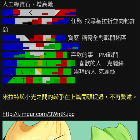
     ▄
▂
▎   
ㄑ       
▃      
◤   
▃▅
      ▂▄
▆
    ▃
▃▆
  任務  找尋基拉祈並向牠許
▄
◣
▄
   ▼
▃
▄
            ▅
▃
 ▆
▄▄
▅▇
▎ 
▂
▃ 
         ▃▅
▄▂
▄
^        
 ▼
       ▼
︵
▼
▊
︱     
▃
▼
▊
      ▼
\     
▼
◣
 ︳   
▃
▼
◤
"一ㄒ
 ▲
▼
   ▄
|  
▅
 ▼
米拉特與小光之間的紛爭在上篇開頭提過，不再贅述。
http://i.imgur.com/3WntK.jpg