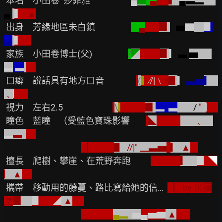
 本名　小田卷  莎菲雅　                
▄
▆
  ▄
▍ 
▄▃▂
▄
▍  
▲
 出身　芳緣地區未白鎮                  
    ▄
▉ 
   ▅
▇
▊
▄ 
▍    
 家族　小田卷博士(父)                  
/
◤
▊
▎
▃
▅
▃
 ▃
 口癖　說話具有地方口音                
(
▍
∕/|﹨
v
▊
▎
▃▅
▎   
﹑
▏   
 視力　左右2.5                         
\
▎         
▉ 
▂  ▃
/ 
"  
▏   
 瞳色　藍瞳    （受藍色寶珠影響        
◣
       ﹑     
▂
▃
 ｜           
▋  //|" ▁▃▅
▎
▲
 擅長　爬樹、攀崖、在荒野奔跑          
▎
▊ 
◥
▏▲
 攜帶　移動用的藤蔓、路比寫給她的信…  
 ｜  
by 米福
堡
▉     
▊      ◢
 ▲
▄▂  
▅
▄▅▆
▲