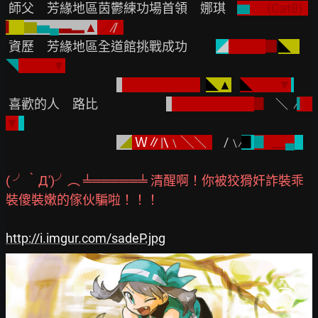
 師父　芳緣地區茵鬱練功場首領　娜琪    
▆
      (Cat8)  
▎  
▇
▅▄
▃▂▲
 ／
∕/  
 資歷　芳緣地區全道館挑戰成功          
◢
▉
◣   
◥
            ▼
◣▲
◣         
▼
 喜歡的人　路比                        
▊   
＼   ∕
▎  
▼
 ◢
Ｗ∥
|
\
﹨╲＼
    /﹨∕
▊
▊  
▁
▄
( ╯‵Д′)╯︵ ╧═════╧ 清醒啊！你被狡猾奸詐裝乖
裝傻裝嫩的傢伙騙啦！！！
http://i.imgur.com/sadeP.jpg