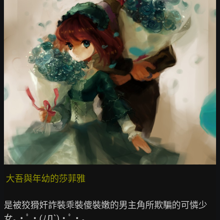
 大吾與年幼的莎菲雅
是被狡猾奸詐裝乖裝傻裝嫩的男主角所欺騙的可憐少
女｡・ﾟ・(ﾉД`)・ﾟ・｡
