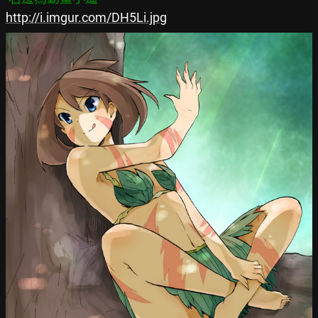
http://i.imgur.com/DH5Li.jpg