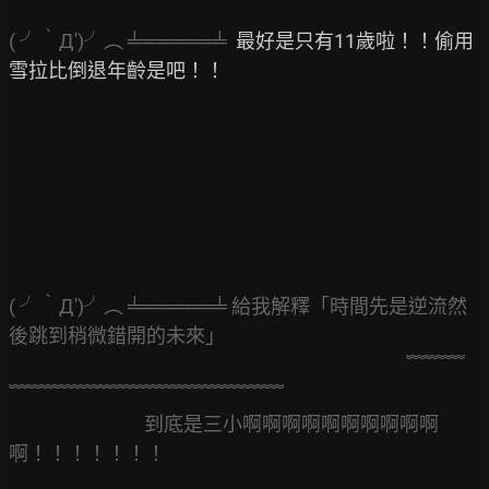
( ╯‵Д′)╯︵ ╧═════╧
  最好是只有11歲啦！！偷用
雪拉比倒退年齡是吧！！
( ╯‵Д′)╯︵ ╧═════╧ 給我解釋「時間先是逆流然
後跳到稍微錯開的未來」

　　　　　　　　　　　　　　　　　　　　 ﹌﹌﹌
﹌﹌﹌﹌﹌﹌﹌﹌﹌﹌﹌﹌﹌﹌

                               到底是三小啊啊啊啊啊啊啊啊啊啊
啊！！！！！！！
