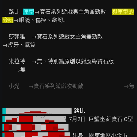
     路比   
原型
→寶石系列遊戲男主角兼勁敵     
與原型的
分辨
→眼鏡、傷痕、縫紉…

     莎菲雅     →寶石系列遊戲女主角兼勁敵　　 　 　　     
→虎牙、氣質

     米拉特     →無，特別篇原創以對應綠寶石版  　 　 
　　 →無

小光       →寶石系列遊戲次勁敵　　　         　      →無
      ﹎
▁▂▃▃▂
﹏
  路比
 ▃▅
′ 
 ‵﹀
▄▂        
\
▋  
▊        
▋   
▉     
▅
▂    
▍    
▎  
▄
      ▃
▃
         ▅
▃