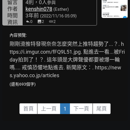
留言
4則，0人
參與
作者
kenshin078
(Esther)
時間
3年前
(2022/11/16 05:09)
資訊
0
image
2
link
2
內容預覽:
剛剛滑推特發現奈奈怎麼突然上推特趨勢了...？. 
h
ttps://i.imgur.com/fFQ9L51.jpg.
 點進去一看...被Fri
day拍到了！？. 這年頭是大牌聲優都要被爆一輪
嗎.... 戒慎恐懼地點進去. 新聞原文：. 
https://new
s.yahoo.co.jp/articles
(還有693個字)
首頁
上一頁
1
下一頁
尾頁