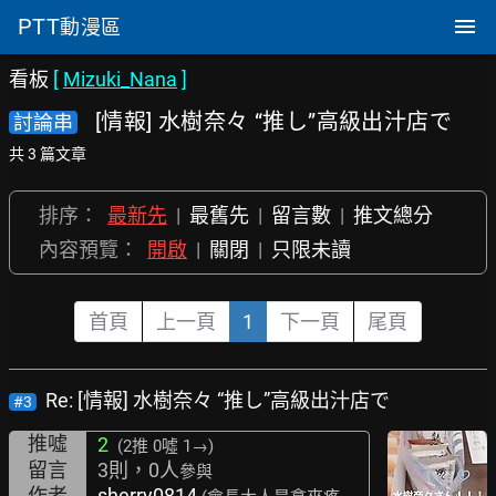
PTT
動漫區
看板
[
Mizuki_Nana
]
[情報] 水樹奈々 “推し”高級出汁店で
討論串
共 3 篇文章
排序：
最新先
|
最舊先
|
留言數
|
推文總分
內容預覽：
開啟
|
關閉
|
只限未讀
首頁
上一頁
1
下一頁
尾頁
Re: [情報] 水樹奈々 “推し”高級出汁店で
#3
推噓
2
(2推
0噓 1→
)
留言
3則，0人
參與
作者
sherry0814