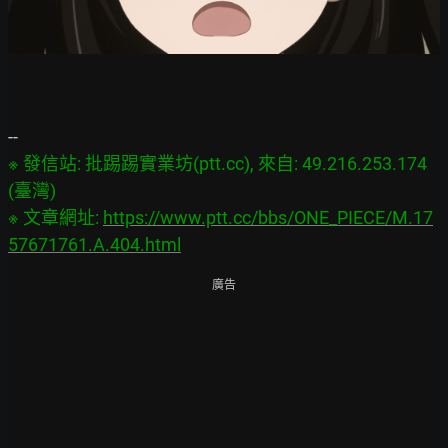
※ 發信站: 批踢踢實業坊(ptt.cc), 來自: 49.216.253.174 
(臺灣)
※ 文章網址: 
https://www.ptt.cc/bbs/ONE_PIECE/M.17
57671761.A.404.html
廣告