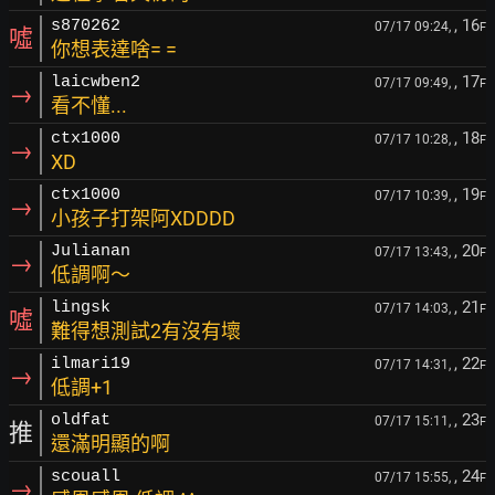
, 16
s870262
07/17 09:24,
F
噓
你想表達啥= =
, 17
laicwben2
07/17 09:49,
F
→
看不懂...
, 18
ctx1000
07/17 10:28,
F
→
XD
, 19
ctx1000
07/17 10:39,
F
→
小孩子打架阿XDDDD
, 20
Julianan
07/17 13:43,
F
→
低調啊～
, 21
lingsk
07/17 14:03,
F
噓
難得想測試2有沒有壞
, 22
ilmari19
07/17 14:31,
F
→
低調+1
, 23
oldfat
07/17 15:11,
F
推
還滿明顯的啊
, 24
scouall
07/17 15:55,
F
→