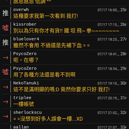
感恩感恩 低調 ^^
, 25
overwh
07/17 16:00,
F
推
這種要求我第一次看到 我打!
, 26
kissrober
07/17 17:15,
F
噓
別以為只有你才有貨!! 鐵 坦 飛~ 拳~~~~~~~~
, 27
bluelover4
07/17 18:25,
F
推
雖然不會用 不過還是先補下血 = =
, 28
PsycoZero
07/17 18:41,
F
→
呃，在哪？
, 29
PsycoZero
07/17 18:54,
F
噓
用了各種方法還是看不到啊
, 30
NekoTanuki
07/17 19:10,
F
→
這不是滿明顯的嗎:D 竟然你要求只好 我打!
, 31
triplee
07/17 20:19,
F
→
一樓帳號
, 32
sherlockscu
07/17 21:02,
F
→
= =沒想到好多人誤會一樓...XD
, 33
aallan
07/17 21:07,
F