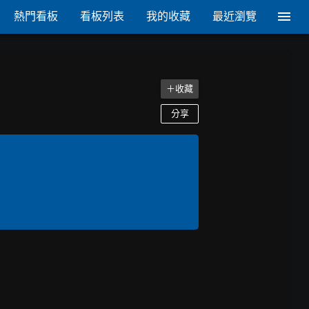
熱門看板
看板列表
我的收藏
最近瀏覽
＋收藏
分享