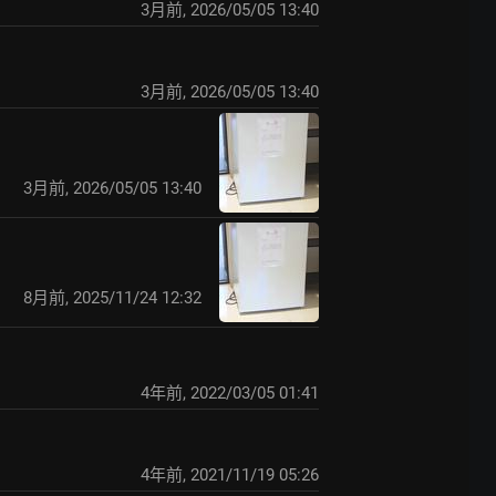
3月前
,
2026/05/05 13:40
3月前
,
2026/05/05 13:40
3月前
,
2026/05/05 13:40
8月前
,
2025/11/24 12:32
4年前
,
2022/03/05 01:41
4年前
,
2021/11/19 05:26