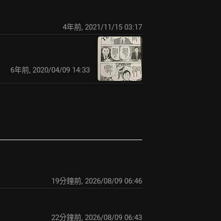
4年前
,
2021/11/15 03:17
6年前
,
2020/04/09 14:33
19分鐘前
,
2026/08/09 06:46
22分鐘前
,
2026/08/09 06:43