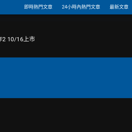
即時熱門文章
24小時內熱門文章
最新文章
 10/16上市