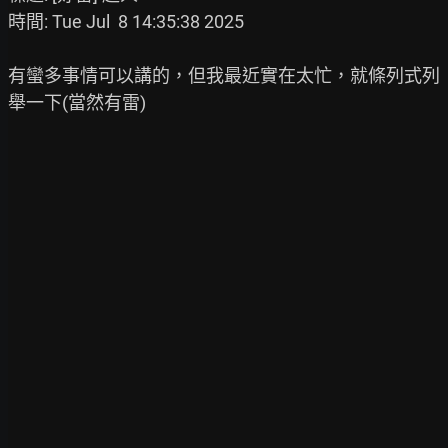
時間: Tue Jul  8 14:35:38 2025

有蠻多事情可以講的，但我最近實在太忙，就條列式列
舉一下(當然有雷)
