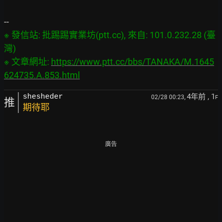
※ 發信站: 批踢踢實業坊(ptt.cc), 來自: 101.0.232.28 (臺
灣)

※ 文章網址: 
https://www.ptt.cc/bbs/TANAKA/M.1645
624735.A.853.html
4年前
, 1
shesheder
02/28 00:23,
F
推
期待耶
廣告