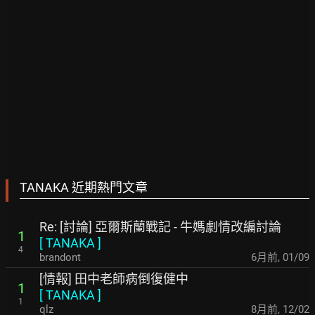
TANAKA 近期熱門文章
Re: [討論] 亞爾斯蘭戰記 - 牛媽劇情改編討論
1
[
TANAKA
]
4
brandont
6月前
,
01/09
[情報] 田中老師病倒復健中
1
[
TANAKA
]
1
qlz
8月前
,
12/02