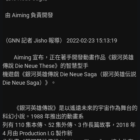
  由 Aiming 負責開發

（GNN 記者 Jisho 報導） 2022-02-23 15:13:19

　　Aiming 宣布，正在著手開發動畫作品《銀河英雄
傳說 Die Neue These》的智慧型手

機遊戲《銀河英雄傳說 Die Neue Saga（銀河英雄伝説 
Die Neue Saga）》。

　　《銀河英雄傳說》是以遙遠未來的宇宙作為舞台的
科幻小說。1988 年推出的動畫系

列有 110 集本傳、52 集外傳、3 作長篇故事，2018 年 
4 月由 Production I.G 製作新
