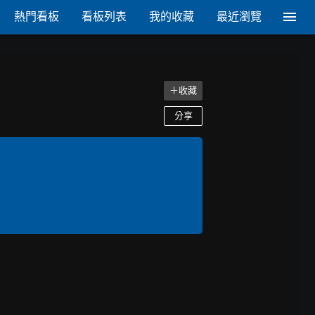
熱門看板
看板列表
我的收藏
最近瀏覽
＋收藏
分享