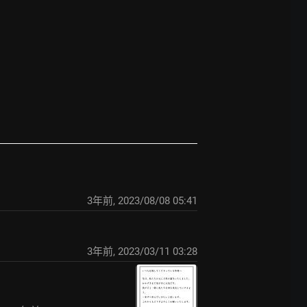
3年前
,
2023/08/08 05:41
3年前
,
2023/03/11 03:28