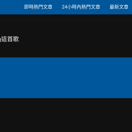
即時熱門文章
24小時內熱門文章
最新文章
ing這首歌