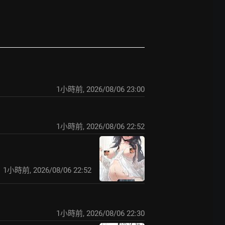
1小時前
,
2026/08/06 23:00
1小時前
,
2026/08/06 22:52
1小時前
,
2026/08/06 22:52
1小時前
,
2026/08/06 22:30