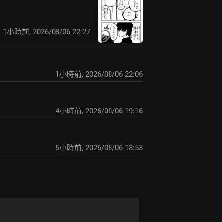
1小時前
,
2026/08/06 22:27
1小時前
,
2026/08/06 22:06
4小時前
,
2026/08/06 19:16
5小時前
,
2026/08/06 18:53