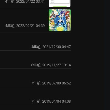
4年前
,
2022/04/22 03:41
4年前
,
2022/02/21 04:39
4年前
,
2021/12/30 04:47
6年前
,
2019/11/27 19:14
7年前
,
2019/07/09 06:52
7年前
,
2019/04/04 04:08