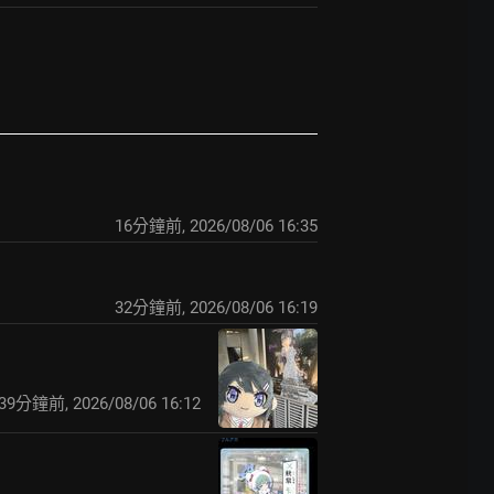
16分鐘前
,
2026/08/06 16:35
32分鐘前
,
2026/08/06 16:19
39分鐘前
,
2026/08/06 16:12