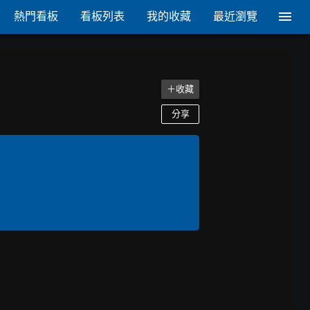
熱門看板
看板列表
我的收藏
最近瀏覽
＋收藏
分享