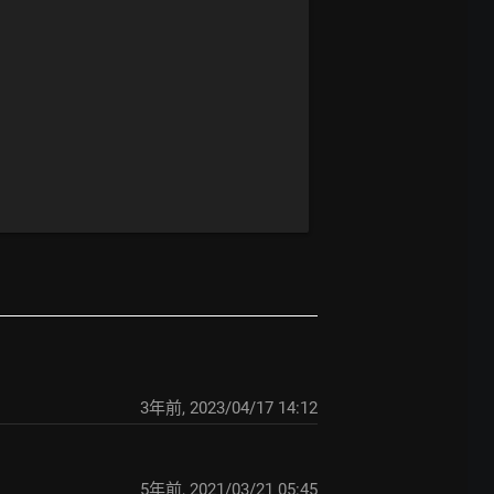
3年前
,
2023/04/17 14:12
5年前
,
2021/03/21 05:45