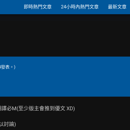
即時熱門文章
24小時內熱門文章
最新文章
4發表。)