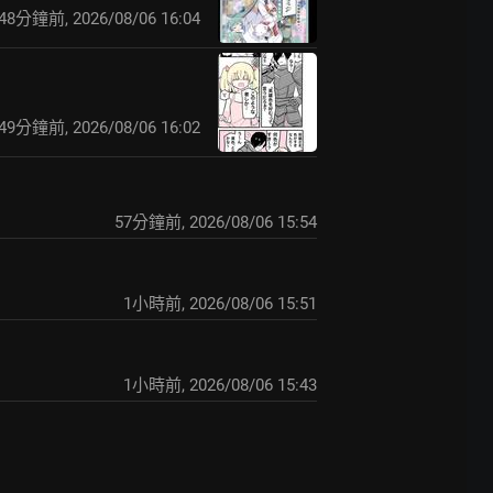
48分鐘前
,
2026/08/06 16:04
49分鐘前
,
2026/08/06 16:02
57分鐘前
,
2026/08/06 15:54
1小時前
,
2026/08/06 15:51
1小時前
,
2026/08/06 15:43