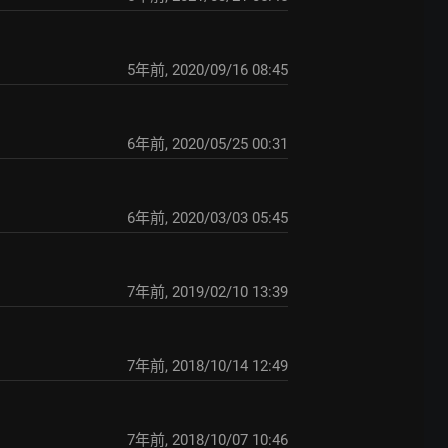
5年前
,
2020/09/16 08:45
6年前
,
2020/05/25 00:31
6年前
,
2020/03/03 05:45
7年前
,
2019/02/10 13:39
7年前
,
2018/10/14 12:49
7年前
,
2018/10/07 10:46