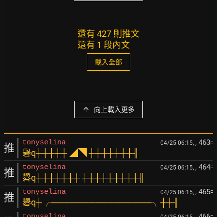
還有 427 則推文
還有 1 段內文
載入全部
向上載入更多
, 463
tonyselina
04/25 06:15,
F
推
礜q┼┼┼┼┼ ◢◥ ┼┼┼┼┼┼┼╢
, 464
tonyselina
04/25 06:15,
F
推
礜q┼┼┼┼┼┼┼ ┼┼┼┼┼┼┼┼┼╢
, 465
tonyselina
04/25 06:15,
F
推
礜q┼╭────────────────╮┼┼╢
, 466
tonyselina