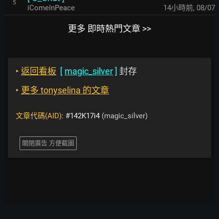
5
iComeInPeace
14小時前
,
08/07
更多 即時熱門文章 >>
‣
返回看板
[
magic_silver
]
封存
‣
更多 tonyselina 的文章
文章代碼(AID):
#142K17i4
(magic_silver)
關閉廣告 方便截圖