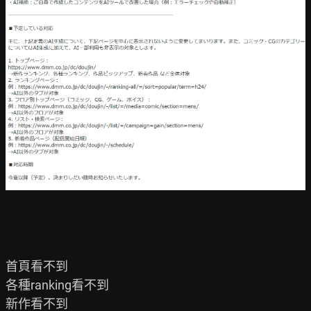
首頁看不到

各種ranking看不到

新作看不到
