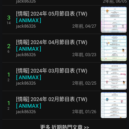
jack86326
2年前
,
06/05
[情報] 2024年 05月節目表 (TW)
3
[
ANIMAX
]
14
jack86326
2年前
,
04/27
[情報] 2024年 04月節目表 (TW)
2
[
ANIMAX
]
6
jack86326
2年前
,
03/23
[情報] 2024年 03月節目表 (TW)
1
[
ANIMAX
]
2
jack86326
2年前
,
02/25
[情報] 2024年 02月節目表 (TW)
1
[
ANIMAX
]
2
jack86326
2年前
,
01/26
更多 近期熱門文章 >>