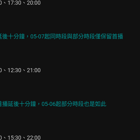
17:30、20:00

6首播延後十分鐘，05-07起同時段與部分時段僅保留首播
12:30、21:00

至06首播延後十分鐘，05-06起部分時段也是如此
15:30、22:00
