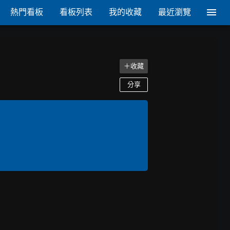
熱門看板
看板列表
我的收藏
最近瀏覽
＋收藏
分享