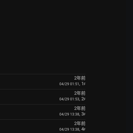
2年前
, 1
04/29 01:51
F
2年前
, 2
04/29 01:53
F
2年前
, 3
04/29 13:38
F
2年前
, 4
04/29 13:38
F