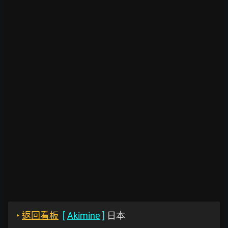
‣
返回看板
[
Akimine
]
日本