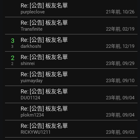
Re: [公告] 板友名單
purpleclove
21年前
,
10/26
Re: [公告] 板友名單
Transfinite
22年前
,
02/19
Re: [公告] 板友名單
3
darkhoshi
22年前
,
12/19
3
Re: [公告] 板友名單
2
shinrei
23年前
,
09/29
2
Re: [公告] 板友名單
yuimayday
23年前
,
09/10
Re: [公告] 板友名單
DUO1124
23年前
,
09/04
Re: [公告] 板友名單
plokm1234
23年前
,
09/04
Re: [公告] 板友名單
RICKYWU1211
23年前
,
09/03