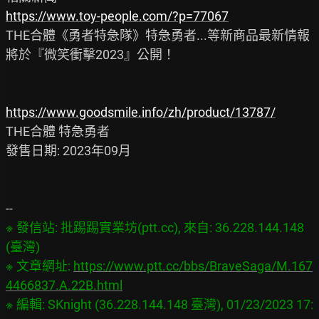
https://www.toy-people.com/?p=77067
THE合體《勇者特急隊》特急勇者...等新商品最新情報
將於『微笑衝擊2023』公開！

https://www.goodsmile.info/zh/product/13787/
THE合體 特急勇者

發售日期: 2023年09月

※ 發信站: 批踢踢實業坊(ptt.cc), 來自: 36.228.144.148 
(臺灣)

※ 文章網址: 
https://www.ptt.cc/bbs/BraveSaga/M.167
4466837.A.22B.html
※ 編輯: SKnight (36.228.144.148 臺灣), 01/23/2023 17: