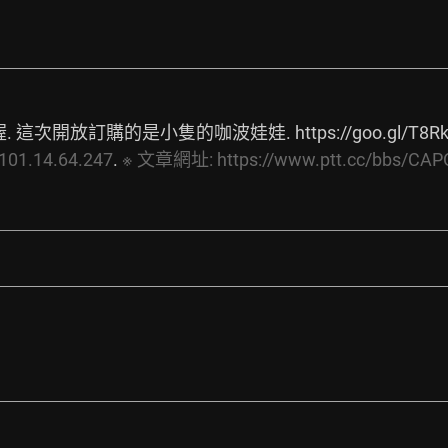
 這次開放訂購的是小隻的咖波娃娃. 
https://goo.gl/T8R
101.14.64.247
. 
※
文章網址:
https://www.ptt.cc/bbs/CAP