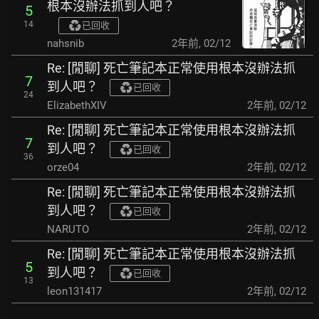
根本沒辦法抓到人吧？
5
14
已回收
nahsnib
2年前
,
02/12
Re: [閒聊] 死亡筆記本正常使用根本沒辦法抓
7
到人吧？
已回收
24
ElizabethXIV
2年前
,
02/12
Re: [閒聊] 死亡筆記本正常使用根本沒辦法抓
7
到人吧？
已回收
36
orze04
2年前
,
02/12
Re: [閒聊] 死亡筆記本正常使用根本沒辦法抓
到人吧？
已回收
NARUTO
2年前
,
02/12
Re: [閒聊] 死亡筆記本正常使用根本沒辦法抓
5
到人吧？
已回收
13
leon131417
2年前
,
02/12