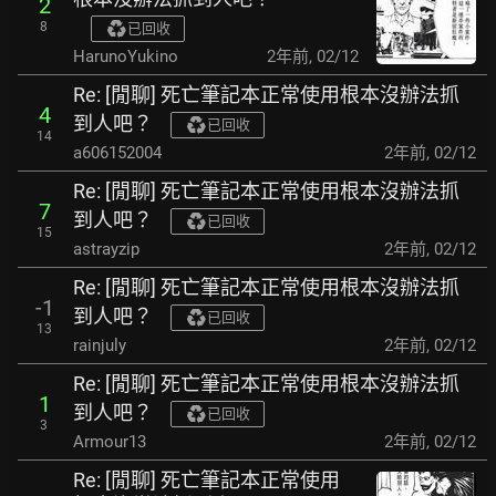
2
8
已回收
HarunoYukino
2年前
,
02/12
Re: [閒聊] 死亡筆記本正常使用根本沒辦法抓
4
到人吧？
已回收
14
a606152004
2年前
,
02/12
Re: [閒聊] 死亡筆記本正常使用根本沒辦法抓
7
到人吧？
已回收
15
astrayzip
2年前
,
02/12
Re: [閒聊] 死亡筆記本正常使用根本沒辦法抓
-1
到人吧？
已回收
13
rainjuly
2年前
,
02/12
Re: [閒聊] 死亡筆記本正常使用根本沒辦法抓
1
到人吧？
已回收
3
Armour13
2年前
,
02/12
Re: [閒聊] 死亡筆記本正常使用