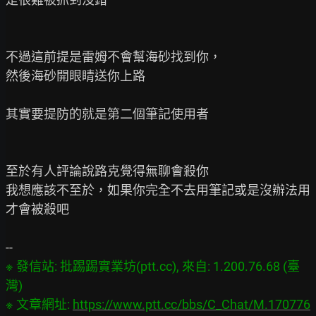
不過這前提是雷姆不會幫海砂找到你，

然後海砂開眼睛送你上路

其實要提防的就是第二個筆記使用者

至於有人評論說路克覺得無聊會殺你

我想應該不至於，如果你完全不去用筆記或是沒辦法用
才會被殺吧

※ 發信站: 批踢踢實業坊(ptt.cc), 來自: 1.200.76.68 (臺
灣)

※ 文章網址: 
https://www.ptt.cc/bbs/C_Chat/M.170776