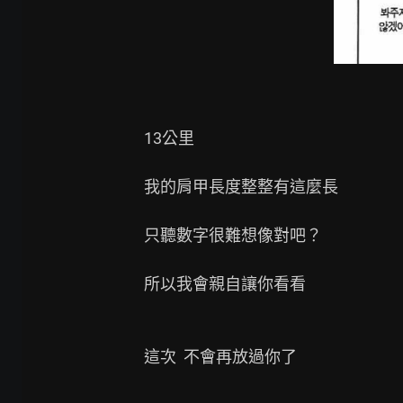
13公里

我的肩甲長度整整有這麼長

只聽數字很難想像對吧？

所以我會親自讓你看看

這次  不會再放過你了
