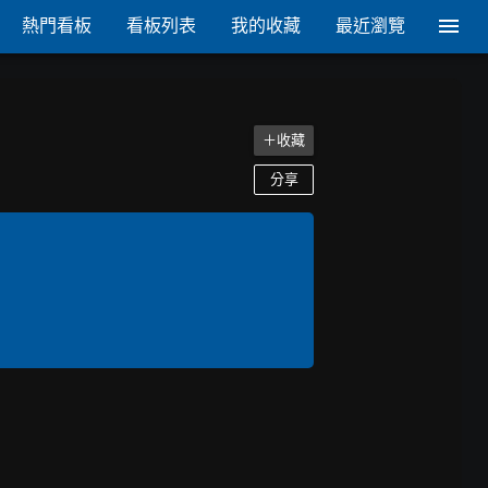
熱門看板
看板列表
我的收藏
最近瀏覽
＋收藏
分享