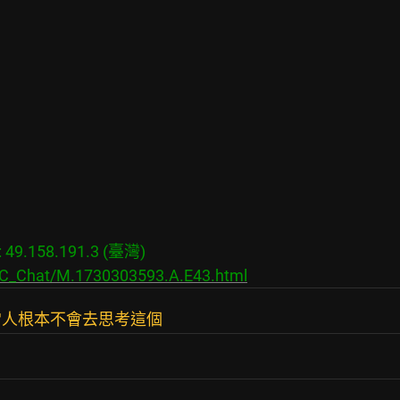
9.158.191.3 (臺灣)

s/C_Chat/M.1730303593.A.E43.html
常人根本不會去思考這個