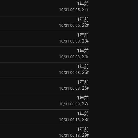
1年前
, 21
10/31 00:05
F
1年前
, 22
10/31 00:05
F
1年前
, 23
10/31 00:08
F
1年前
, 24
10/31 00:08
F
1年前
, 25
10/31 00:08
F
1年前
, 26
10/31 00:08
F
1年前
, 27
10/31 00:09
F
1年前
, 28
10/31 00:13
F
1年前
, 29
10/31 00:13
F