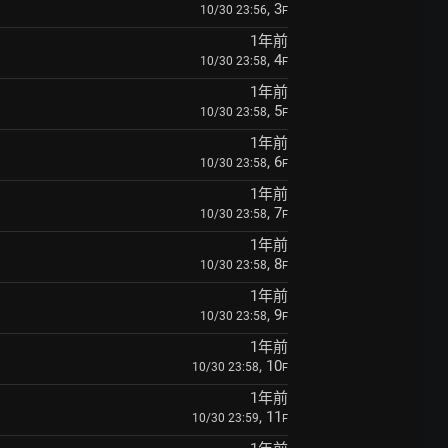
, 3
10/30 23:56
F
1年前
, 4
10/30 23:58
F
1年前
, 5
10/30 23:58
F
1年前
, 6
10/30 23:58
F
1年前
, 7
10/30 23:58
F
1年前
, 8
10/30 23:58
F
1年前
, 9
10/30 23:58
F
1年前
, 10
10/30 23:58
F
1年前
, 11
10/30 23:59
F