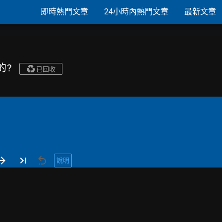
即時熱門文章
24小時內熱門文章
最新文章
的?
已回收
說明