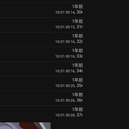
1年前
, 30
10/31 00:14
F
1年前
, 31
10/31 00:15
F
1年前
, 32
10/31 00:16
F
1年前
, 33
10/31 00:16
F
1年前
, 34
10/31 00:16
F
1年前
, 35
10/31 00:20
F
1年前
, 36
10/31 00:26
F
1年前
, 37
10/31 00:28
F