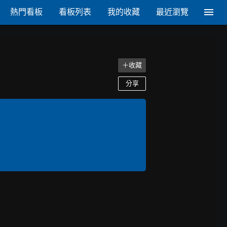
熱門看板
看板列表
我的收藏
最近瀏覽
＋收藏
分享