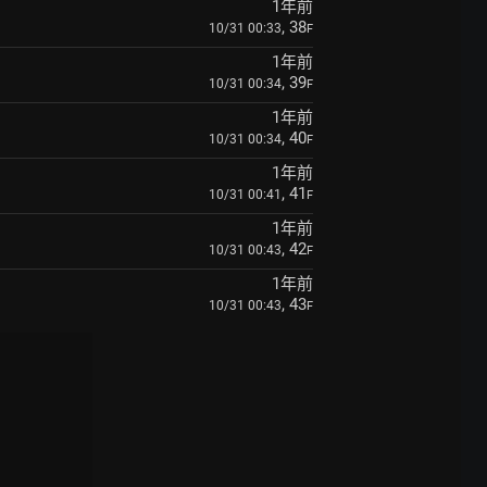
1年前
, 38
10/31 00:33
F
1年前
, 39
10/31 00:34
F
1年前
, 40
10/31 00:34
F
1年前
, 41
10/31 00:41
F
1年前
, 42
10/31 00:43
F
1年前
, 43
10/31 00:43
F