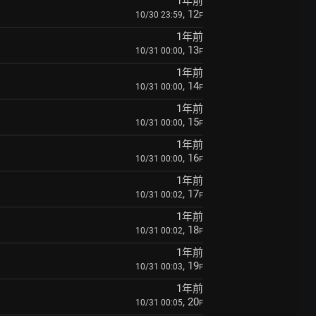
1年前
, 12
10/30 23:59
F
1年前
, 13
10/31 00:00
F
1年前
, 14
10/31 00:00
F
1年前
, 15
10/31 00:00
F
1年前
, 16
10/31 00:00
F
1年前
, 17
10/31 00:02
F
1年前
, 18
10/31 00:02
F
1年前
, 19
10/31 00:03
F
1年前
, 20
10/31 00:05
F