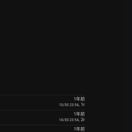
1年前
, 1
10/30 23:54
F
1年前
, 2
10/30 23:54
F
1年前