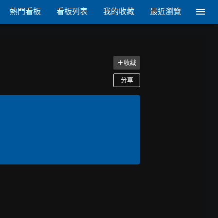
熱門看板
看板列表
我的收藏
最近瀏覽
＋收藏
分享