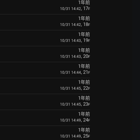
1年前
, 17
10/31 14:42
F
1年前
, 18
10/31 14:42
F
1年前
, 19
10/31 14:43
F
1年前
, 20
10/31 14:43
F
1年前
, 21
10/31 14:44
F
1年前
, 22
10/31 14:45
F
1年前
, 23
10/31 14:45
F
1年前
, 24
10/31 14:49
F
1年前
, 25
10/31 14:49
F