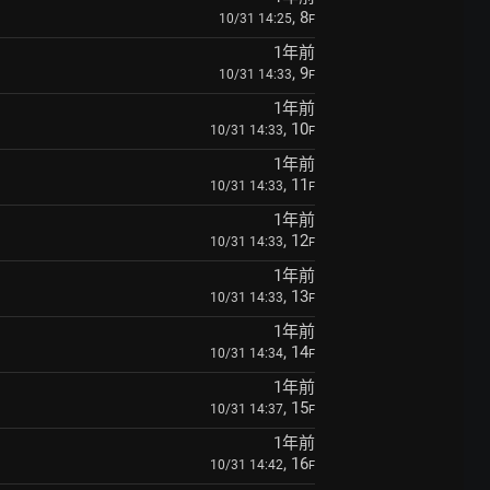
, 8
10/31 14:25
F
1年前
, 9
10/31 14:33
F
1年前
, 10
10/31 14:33
F
1年前
, 11
10/31 14:33
F
1年前
, 12
10/31 14:33
F
1年前
, 13
10/31 14:33
F
1年前
, 14
10/31 14:34
F
1年前
, 15
10/31 14:37
F
1年前
, 16
10/31 14:42
F