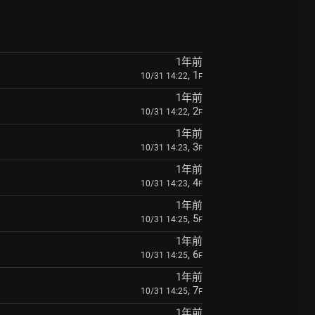
1年前
, 1
10/31 14:22
F
1年前
, 2
10/31 14:22
F
1年前
, 3
10/31 14:23
F
1年前
, 4
10/31 14:23
F
1年前
, 5
10/31 14:25
F
1年前
, 6
10/31 14:25
F
1年前
, 7
10/31 14:25
F
1年前