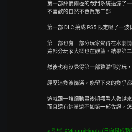
第一部評價兩極的戰鬥系統過濾了一
不喜歡的自然不會買第二部

第一部 DLC 搞成 PS5 限定吸了
第一部也有一部分玩家覺得在水劇情
這部分玩家大概也在觀望，結果第二
然後也有沒覺得第一部整體很好玩，
經歷這幾波篩選，能留下來的幾乎都
這就跟一堆爛動畫後期觀看人數越來
而且還有銷量遠不如第一部佐證，怎