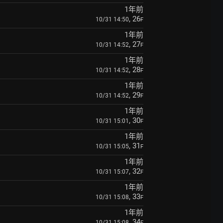
1年前
, 26
10/31 14:50
F
1年前
, 27
10/31 14:52
F
1年前
, 28
10/31 14:52
F
1年前
, 29
10/31 14:52
F
1年前
, 30
10/31 15:01
F
1年前
, 31
10/31 15:05
F
1年前
, 32
10/31 15:07
F
1年前
, 33
10/31 15:08
F
1年前
, 34
10/31 15:08
F