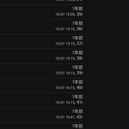
1年前
, 35
10/31 15:09
F
1年前
, 36
10/31 15:10
F
1年前
, 37
10/31 15:19
F
1年前
, 38
10/31 15:19
F
1年前
, 39
10/31 16:13
F
1年前
, 40
10/31 16:15
F
1年前
, 41
10/31 16:15
F
1年前
, 42
10/31 16:41
F
1年前