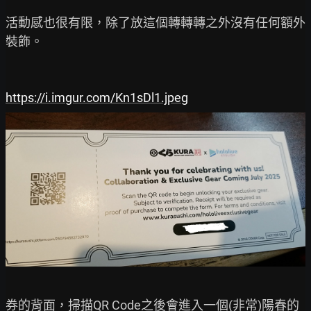
活動感也很有限，除了放這個轉轉轉之外沒有任何額外
裝飾。

https://i.imgur.com/Kn1sDl1.jpeg
券的背面，掃描QR Code之後會進入一個(非常)陽春的