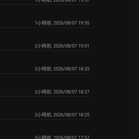
1小時前
,
2026/08/07 19:57
1小時前
,
2026/08/07 19:35
2小時前
,
2026/08/07 19:01
2小時前
,
2026/08/07 18:33
2小時前
,
2026/08/07 18:27
2小時前
,
2026/08/07 18:25
3小時前
,
2026/08/07 17:57