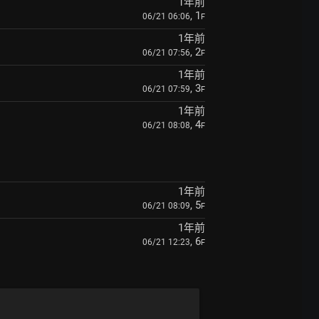
1年前
, 1
06/21 06:06
F
1年前
, 2
06/21 07:56
F
1年前
, 3
06/21 07:59
F
1年前
, 4
06/21 08:08
F
1年前
, 5
06/21 08:09
F
1年前
, 6
06/21 12:23
F