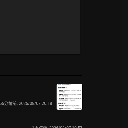
56分鐘前
,
2026/08/07 20:18