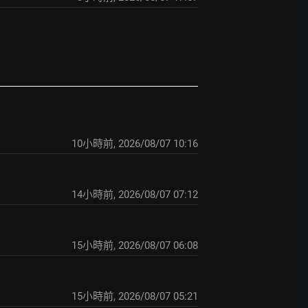
10小時前
,
2026/08/07 10:16
14小時前
,
2026/08/07 07:12
15小時前
,
2026/08/07 06:08
15小時前
,
2026/08/07 05:21