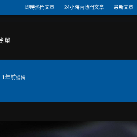
即時熱門文章
24小時內熱門文章
最新文章
簡單
, 1年前
編輯