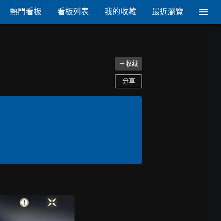
熱門看板
看板列表
我的收藏
最近瀏覽
＋收藏
分享