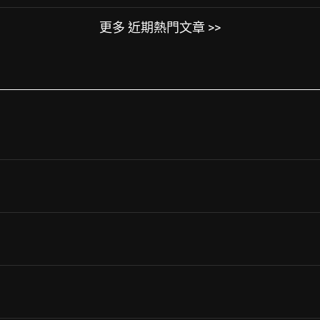
更多 近期熱門文章 >>