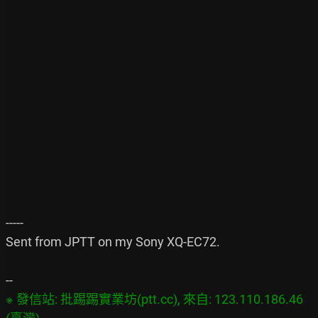
-----

Sent from JPTT on my Sony XQ-EC72.

※ 發信站: 批踢踢實業坊(ptt.cc), 來自: 123.110.186.46 