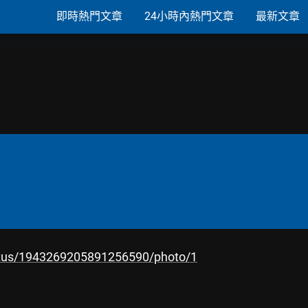
即時熱門文章
24小時內熱門文章
最新文章
atus/1943269205891256590/photo/1