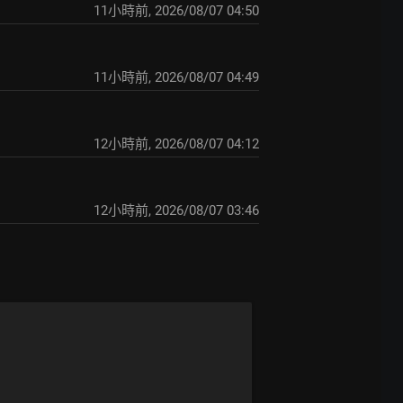
11小時前
,
2026/08/07 04:50
11小時前
,
2026/08/07 04:49
12小時前
,
2026/08/07 04:12
12小時前
,
2026/08/07 03:46