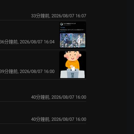
33分鐘前
,
2026/08/07 16:07
36分鐘前
,
2026/08/07 16:04
39分鐘前
,
2026/08/07 16:00
40分鐘前
,
2026/08/07 16:00
40分鐘前
,
2026/08/07 16:00