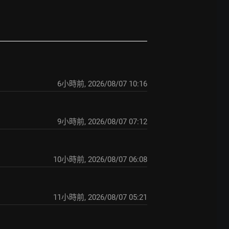
6小時前
,
2026/08/07 10:16
9小時前
,
2026/08/07 07:12
10小時前
,
2026/08/07 06:08
11小時前
,
2026/08/07 05:21