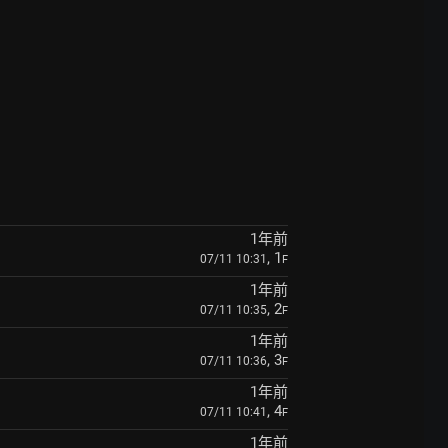
1年前
, 1
07/11 10:31
F
1年前
, 2
07/11 10:35
F
1年前
, 3
07/11 10:36
F
1年前
, 4
07/11 10:41
F
1年前