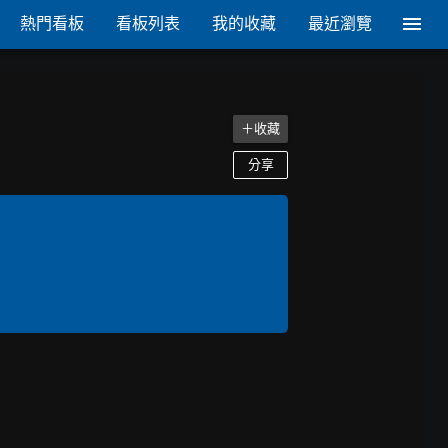
熱門看板
看板列表
我的收藏
最近瀏覽
＋收藏
分享