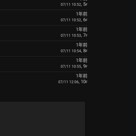
, 5
07/11 10:52
F
1年前
, 6
07/11 10:52
F
1年前
, 7
07/11 10:53
F
1年前
, 8
07/11 10:54
F
1年前
, 9
07/11 10:55
F
1年前
, 10
07/11 12:06
F