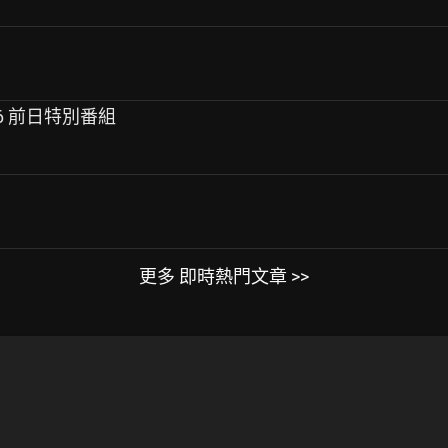
26 前日特別番組
更多 即時熱門文章 >>