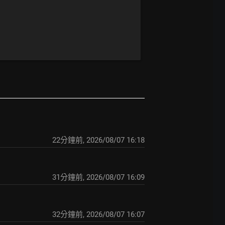
22分鐘前
,
2026/08/07 16:18
31分鐘前
,
2026/08/07 16:09
32分鐘前
,
2026/08/07 16:07