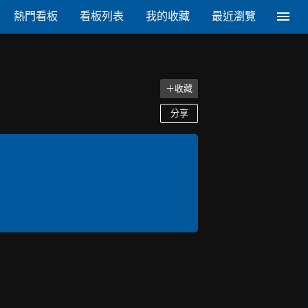
熱門看板
看板列表
我的收藏
最近瀏覽
＋收藏
分享