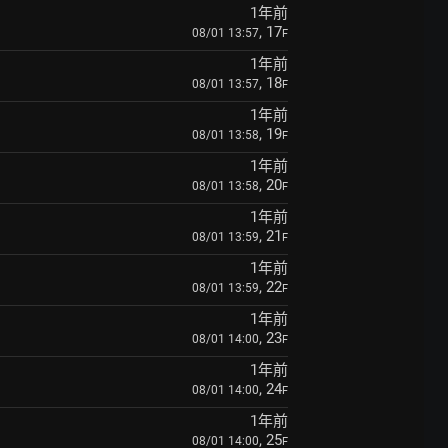
1年前
, 17
08/01 13:57
F
1年前
, 18
08/01 13:57
F
1年前
, 19
08/01 13:58
F
1年前
, 20
08/01 13:58
F
1年前
, 21
08/01 13:59
F
1年前
, 22
08/01 13:59
F
1年前
, 23
08/01 14:00
F
1年前
, 24
08/01 14:00
F
1年前
, 25
08/01 14:00
F