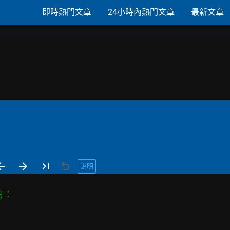
即時熱門文章
24小時內熱門文章
最新文章
說明