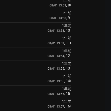
1年前
, 8
08/01 13:53
F
1年前
, 9
08/01 13:53
F
1年前
, 10
08/01 13:53
F
1年前
, 11
08/01 13:53
F
1年前
, 12
08/01 13:54
F
1年前
, 13
08/01 13:55
F
1年前
, 14
08/01 13:55
F
1年前
, 15
08/01 13:56
F
1年前
, 16
08/01 13:57
F