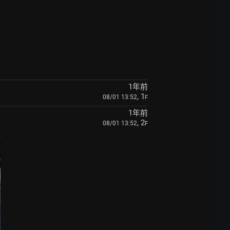
1年前
, 1
08/01 13:52
F
1年前
, 2
08/01 13:52
F