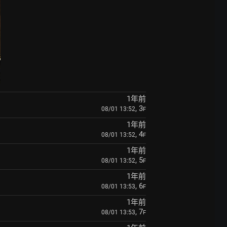
1年前
, 3
08/01 13:52
F
1年前
, 4
08/01 13:52
F
1年前
, 5
08/01 13:52
F
1年前
, 6
08/01 13:53
F
1年前
, 7
08/01 13:53
F