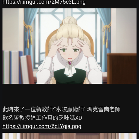
https://i.imgur.com/2M75c3L.png
此時來了一位新教師:"水咬魔術師" 瑪克雷崗老師

https://i.imgur.com/6cLYgja.png