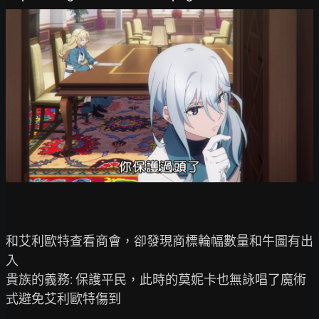
和艾利歐特查看商會，卻發現商標輪幅數量和牛圖有出
入

貴族的義務: 保護平民，此時的莫妮卡也無詠唱了魔術
式避免艾利歐特傷到
