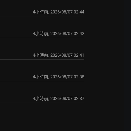
4小時前
,
2026/08/07 02:44
4小時前
,
2026/08/07 02:42
4小時前
,
2026/08/07 02:41
4小時前
,
2026/08/07 02:38
4小時前
,
2026/08/07 02:37