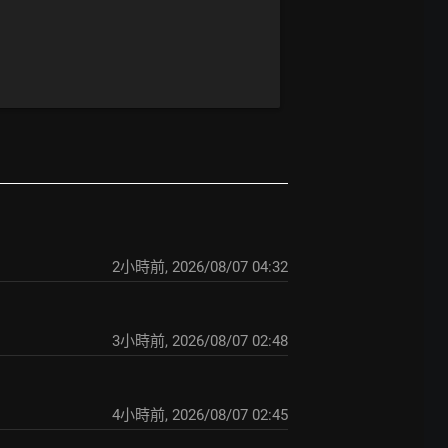
2小時前
,
2026/08/07 04:32
3小時前
,
2026/08/07 02:48
4小時前
,
2026/08/07 02:45