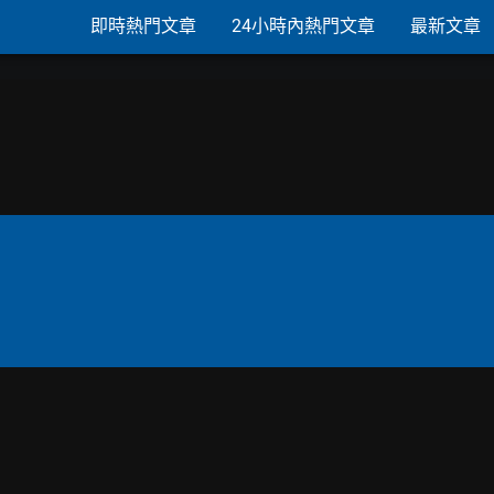
即時熱門文章
24小時內熱門文章
最新文章