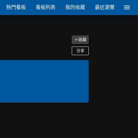
熱門看板
看板列表
我的收藏
最近瀏覽
＋收藏
分享