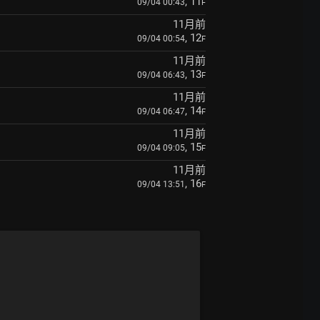
, 11
09/04 00:43
F
11月前
, 12
09/04 00:54
F
11月前
, 13
09/04 06:43
F
11月前
, 14
09/04 06:47
F
11月前
, 15
09/04 09:05
F
11月前
, 16
09/04 13:51
F