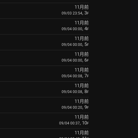
11月前
, 3
09/03 23:54
F
11月前
, 4
09/04 00:00
F
11月前
, 5
09/04 00:00
F
11月前
, 6
09/04 00:00
F
11月前
, 7
09/04 00:08
F
11月前
, 8
09/04 00:08
F
11月前
, 9
09/04 00:20
F
11月前
, 10
09/04 00:37
F
11月前