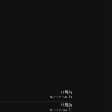
11月前
, 1
09/03 23:50
F
11月前
, 2
09/03 23:53
F