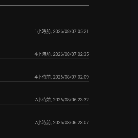
1小時前
,
2026/08/07 05:21
4小時前
,
2026/08/07 02:35
4小時前
,
2026/08/07 02:09
7小時前
,
2026/08/06 23:32
7小時前
,
2026/08/06 23:07