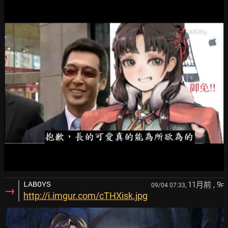
11月前
, 9
LABOYS
09/04 07:33,
F
→
http://i.imgur.com/cTHXisk.jpg