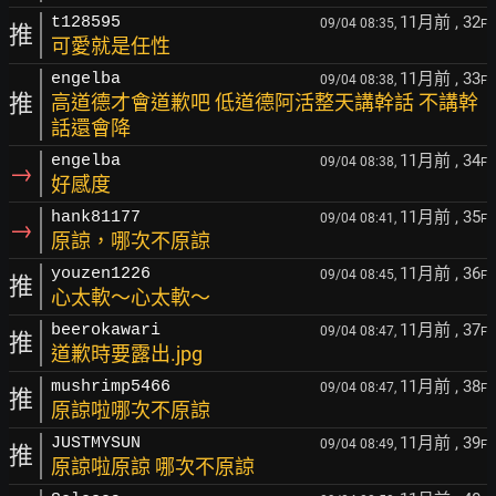
11月前
, 32
t128595
09/04 08:35,
F
推
可愛就是任性
11月前
, 33
engelba
09/04 08:38,
F
推
高道德才會道歉吧 低道德阿活整天講幹話 不講幹
話還會降
11月前
, 34
engelba
09/04 08:38,
F
→
好感度
11月前
, 35
hank81177
09/04 08:41,
F
→
原諒，哪次不原諒
11月前
, 36
youzen1226
09/04 08:45,
F
推
心太軟～心太軟～
11月前
, 37
beerokawari
09/04 08:47,
F
推
道歉時要露出.jpg
11月前
, 38
mushrimp5466
09/04 08:47,
F
推
原諒啦哪次不原諒
11月前
, 39
JUSTMYSUN
09/04 08:49,
F
推
原諒啦原諒 哪次不原諒