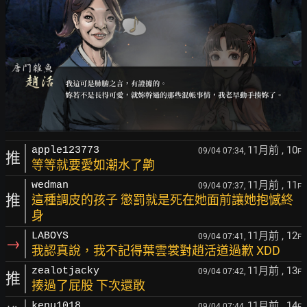
11月前
, 10
apple123773
09/04 07:34,
F
推
等等就要愛如潮水了齁
11月前
, 11
wedman
09/04 07:37,
F
推
這種調皮的孩子 懲罰就是死在她面前讓她抱憾終
身
11月前
, 12
LABOYS
09/04 07:41,
F
→
我認真說，我不記得葉雲裳對趙活道過歉 XDD
11月前
, 13
zealotjacky
09/04 07:42,
F
推
揍過了屁股 下次還敢
11月前
, 14
kenu1018
09/04 07:44,
F