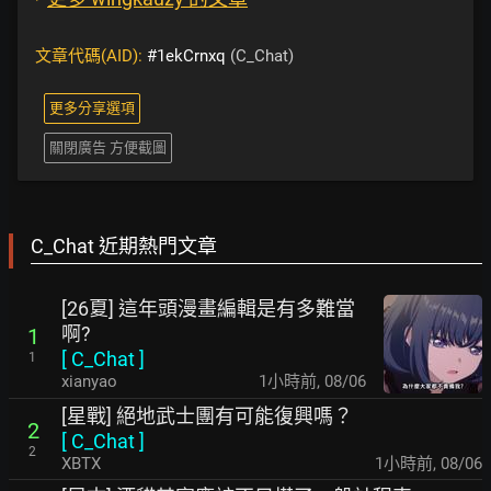
文章代碼(AID):
#1ekCrnxq
(C_Chat)
更多分享選項
關閉廣告 方便截圖
C_Chat 近期熱門文章
[26夏] 這年頭漫畫編輯是有多難當
啊?
1
[
C_Chat
]
1
xianyao
1小時前
,
08/06
[星戰] 絕地武士團有可能復興嗎？
2
[
C_Chat
]
2
XBTX
1小時前
,
08/06