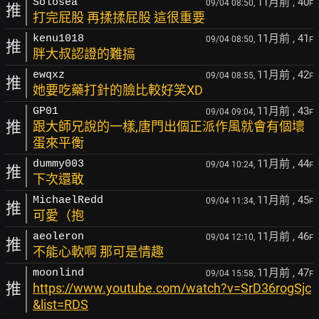
11月前
, 40
Solosea
09/04 08:50,
F
推
打完屁股 再揉揉屁股 這很重要
11月前
, 41
kenu1018
09/04 08:50,
F
推
胖大叔認證的難搞
11月前
, 42
ewqxz
09/04 08:55,
F
推
她要吃藥打針的臉比較好笑XD
11月前
, 43
GP01
09/04 09:04,
F
推
跟大師兄說的一樣,唐門出個正派作風就會有個壞
蛋來平衡
11月前
, 44
dummy003
09/04 10:24,
F
推
下次還敢
11月前
, 45
MichaelRedd
09/04 11:34,
F
推
可愛（抱
11月前
, 46
aeoleron
09/04 12:10,
F
推
不能心軟啊 那可是情趣
11月前
, 47
moonlind
09/04 15:58,
F
推
https://www.youtube.com/watch?v=SrD36rogSjc
&list=RDS