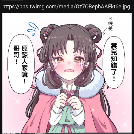
https://pbs.twimg.com/media/Gz7OBepbAAEkt6e.jpg