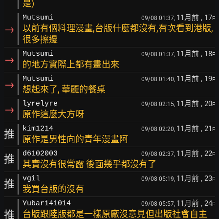
是)
11月前
, 17
Mutsumi
09/08 01:37,
F
→
以前有個料理漫畫,台版什麼都沒有,有次看到港版,
很多擦邊
11月前
, 18
Mutsumi
09/08 01:37,
F
→
的地方實際上都有畫出來
11月前
, 19
Mutsumi
09/08 01:40,
F
→
想起來了, 華麗的餐桌
11月前
, 20
lyrelyre
09/08 02:15,
F
→
原作這麼大方呀
11月前
, 21
kim1214
09/08 02:20,
F
推
原作是男性向的青年漫畫阿
11月前
, 22
d6102003
09/08 02:37,
F
推
其實沒有很常露 後面幾乎都沒有了
11月前
, 23
vgil
09/08 05:19,
F
推
我買台版的沒有
11月前
, 24
Yubari41014
09/08 05:57,
F
推
台版跟陸版都是一樣原廠沒意見但出版社會自主