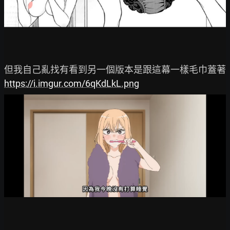
https://i.imgur.com/6qKdLkL.png