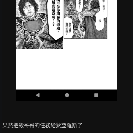
果然把殺哥哥的任務給狄亞羅斯了
